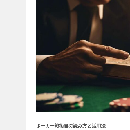
ポーカー戦術書の読み方と活用法