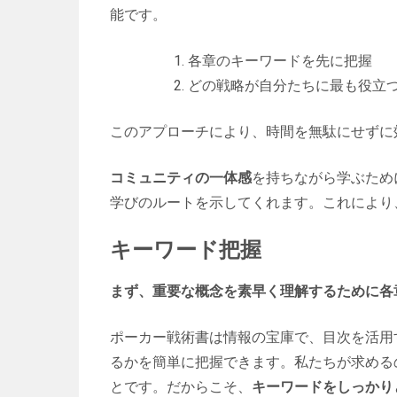
能です。
各章のキーワードを先に把握
どの戦略が自分たちに最も役立
このアプローチにより、時間を無駄にせずに
コミュニティの一体感
を持ちながら学ぶため
学びのルートを示してくれます。これにより
キーワード把握
まず、重要な概念を素早く理解するために各
ポーカー戦術書は情報の宝庫で、目次を活用
るかを簡単に把握できます。私たちが求める
とです。だからこそ、
キーワードをしっかり