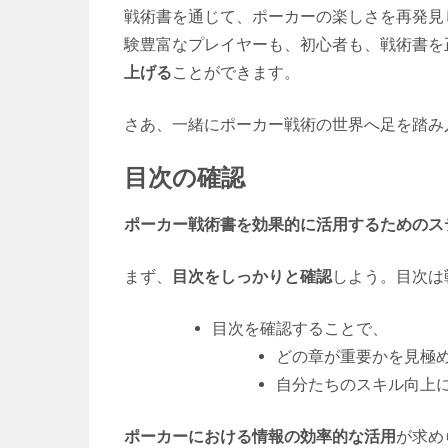
戦術書を通じて、ポーカーの楽しさを再発見
験豊富なプレイヤーも、初心者も、戦術書を
上げる
ことができます。
さあ、一緒にポーカー戦術の世界へ足を踏み
目次の確認
ポーカー戦術書を効果的に活用するためのス
まず、
目次をしっかりと確認
しよう。目次は
目次を確認することで、
どの章が重要かを見極
自分たちのスキル向上
ポーカーにおける情報の効率的な活用
が求め