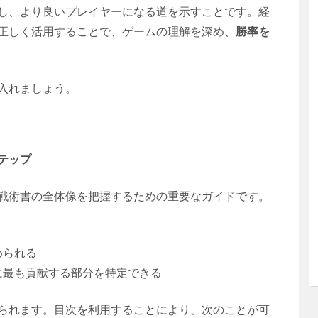
し、より良いプレイヤーになる道を示すことです。経
正しく活用することで、ゲームの理解を深め、
勝率を
入れましょう。
テップ
戦術書の全体像を把握するための重要なガイドです。
められる
に最も貢献する部分を特定できる
られます。目次を利用することにより、次のことが可