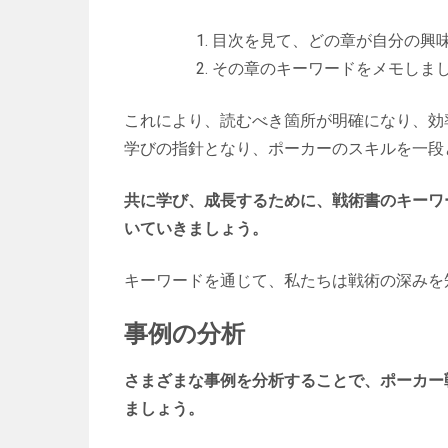
目次を見て、どの章が自分の興
その章のキーワードをメモしま
これにより、読むべき箇所が明確になり、効
学びの指針となり、ポーカーのスキルを一段
共に学び、成長するために、戦術書のキーワ
いていきましょう。
キーワードを通じて、私たちは戦術の深みを
事例の分析
さまざまな事例を分析することで、ポーカー
ましょう。