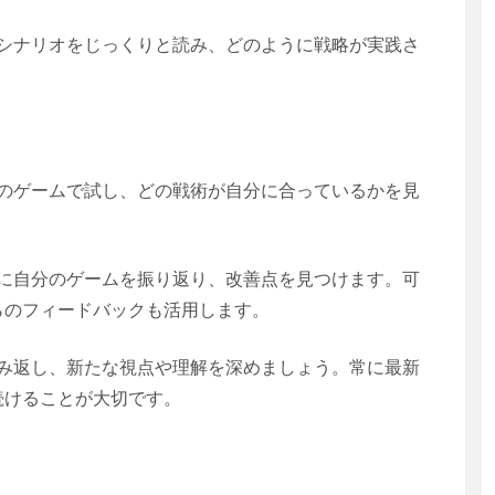
シナリオをじっくりと読み、どのように戦略が実践さ
のゲームで試し、どの戦術が自分に合っているかを見
に自分のゲームを振り返り、改善点を見つけます。可
らのフィードバックも活用します。
み返し、新たな視点や理解を深めましょう。常に最新
続けることが大切です。