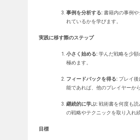
事例を分析する:
書籍内の事例や
れているかを学びます。
実践に移す際のステップ
小さく始める:
学んだ戦略を少額
極めます。
フィードバックを得る:
プレイ後
能であれば、他のプレイヤーか
継続的に学ぶ:
戦術書を何度も読
の戦略やテクニックを取り入れ
目標