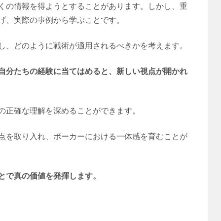
くの情報を得ようとすることがあります。しかし、重
げ、実際の事例から学ぶことです。
し、どのように戦術が適用されるべきかを考えます。
自分たちの経験に当てはめると、新しい視点が開かれ
の正確な理解を深めることができます。
点を取り入れ、ポーカーにおける一体感を育むことが
とで真の価値を発揮します。