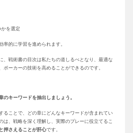
つかを選定
効率的に学習を進められます。
に、戦術書の目次は私たちの道しるべとなり、最適な
、ポーカーの技術を高めることができるのです。
章のキーワードを抽出しましょう。
することで、どの章にどんなキーワードが含まれてい
のは、戦略を深く理解し、実際のプレーに役立てるこ
と押さえることが肝心
です。