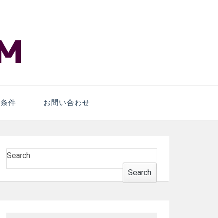
er
条件
お問い合わせ
Search
Search