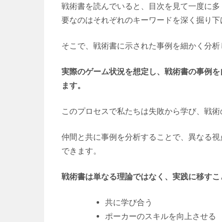
戦術書を読んでいると、目次を見て一度に多
要なのはそれぞれのキーワードを深く掘り下
そこで、戦術書に示された事例を細かく分析
実際のゲーム状況を想定し、戦術書の事例を
ます。
このプロセスで私たちは失敗から学び、戦術
仲間と共に事例を分析することで、異なる視
できます。
戦術書は単なる理論ではなく、実践に移すこ
共に学び合う
ポーカーのスキルを向上させる