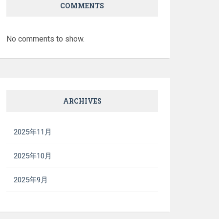
COMMENTS
No comments to show.
ARCHIVES
2025年11月
2025年10月
2025年9月