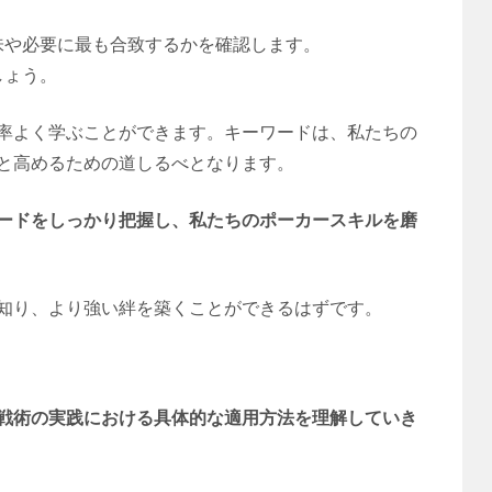
味や必要に最も合致するかを確認します。
しょう。
率よく学ぶことができます。キーワードは、私たちの
と高めるための道しるべとなります。
ードをしっかり把握し、私たちのポーカースキルを磨
知り、より強い絆を築くことができるはずです。
戦術の実践における具体的な適用方法を理解していき