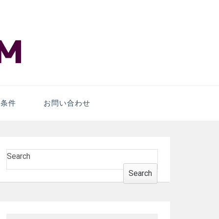
er
条件
お問い合わせ
Search
Search