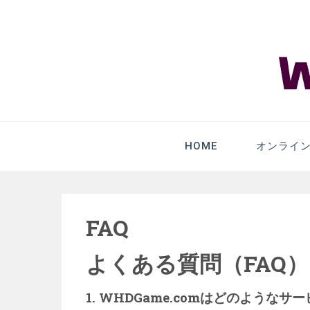
WHDGame.co
HOME
オンライ
FAQ
よくある質問（FAQ）
1. WHDGame.comはどのような