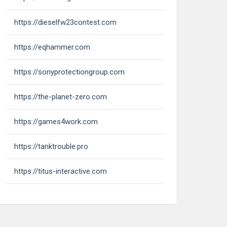
https://dieselfw23contest.com
https://eqhammer.com
https://sonyprotectiongroup.com
https://the-planet-zero.com
https://games4work.com
https://tanktrouble.pro
https://titus-interactive.com