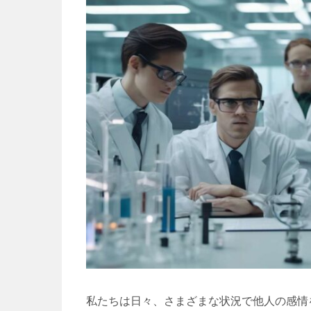
私たちは日々、さまざまな状況で他人の感情