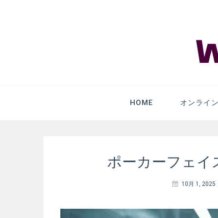
WHDGame.co
HOME
オンライ
ポーカーフェイ
10月 1, 2025