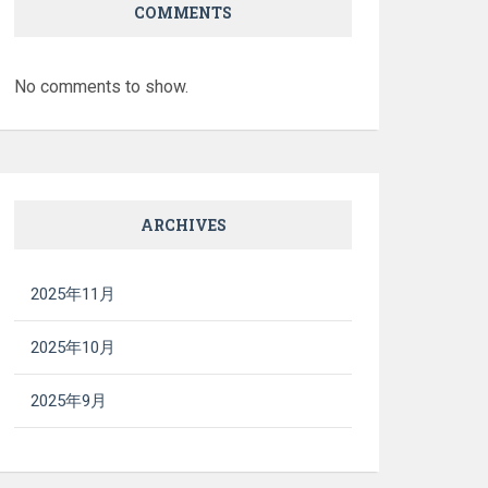
COMMENTS
No comments to show.
ARCHIVES
2025年11月
2025年10月
2025年9月