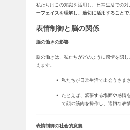
私たちはこの知識を活用し、日常生活での対
ーフェイスを理解し、適切に活用することで
表情制御と脳の関係
脳の働きの影響
脳の働きは、私たちがどのように感情を隠し
えます。
私たちが日常生活で出会うさま
たとえば、緊張する場面や感情
て顔の筋肉を操作し、適切な表
表情制御の社会的意義