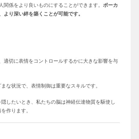
人関係をより良いものにすることができます。
ポーカ
、より深い絆を築くことが可能です。
、適切に表情をコントロールするかに大きな影響を与
ざまな状況で、表情制御は重要なスキルです。
を隠したいとき、私たちの脳は神経伝達物質を駆使し
情を作ります。