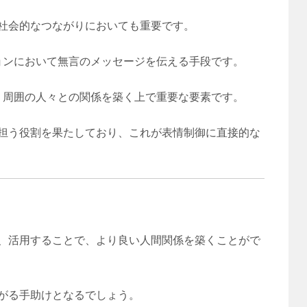
社会的なつながりにおいても重要です。
ョンにおいて無言のメッセージを伝える手段です。
、周囲の人々との関係を築く上で重要な要素です。
担う役割を果たしており、これが表情制御に直接的な
、活用することで、より良い人間関係を築くことがで
がる手助けとなるでしょう。