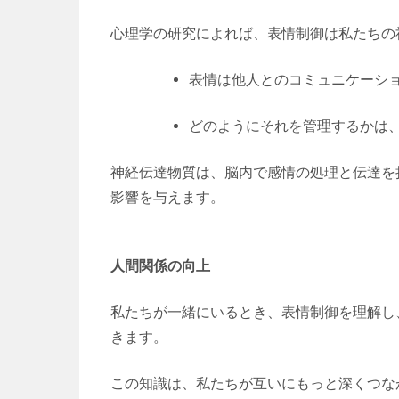
心理学の研究によれば、表情制御は私たちの
表情は他人とのコミュニケーシ
どのようにそれを管理するかは
神経伝達物質は、脳内で感情の処理と伝達を
影響を与えます。
人間関係の向上
私たちが一緒にいるとき、表情制御を理解し
きます。
この知識は、私たちが互いにもっと深くつな