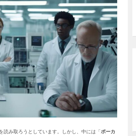
を読み取ろうとしています。しかし、中には「
ポーカ