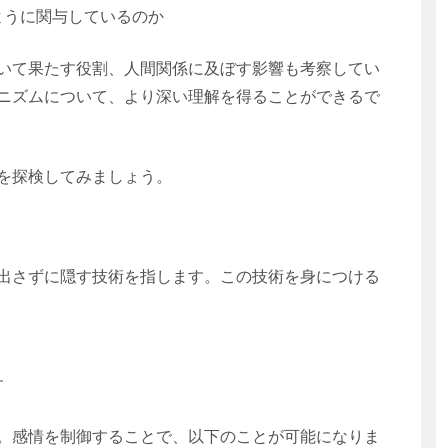
ように関与しているのか
いて果たす役割、人間関係に及ぼす影響も考察してい
ニズムについて、より深い理解を得ることができるで
を探検してみましょう。
出さずに隠す技術を指します。この技術を身につける
す
。感情を制御することで、以下のことが可能になりま