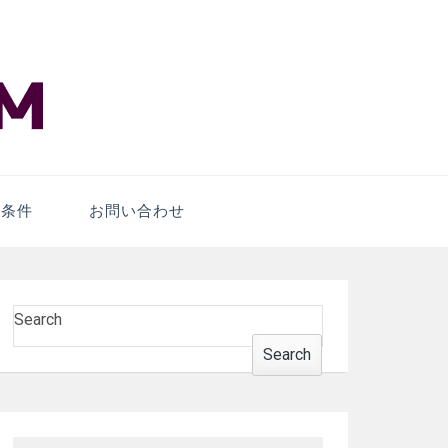
er
条件
お問い合わせ
Search
Search