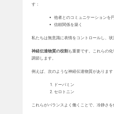
す：
他者とのコミュニケーションを
信頼関係を築く
私たちは無意識に表情をコントロールし、状
神経伝達物質の役割
も重要です。これらの化
調節します。
例えば、次のような神経伝達物質があります
ドーパミン
セロトニン
これらがバランスよく働くことで、冷静さを