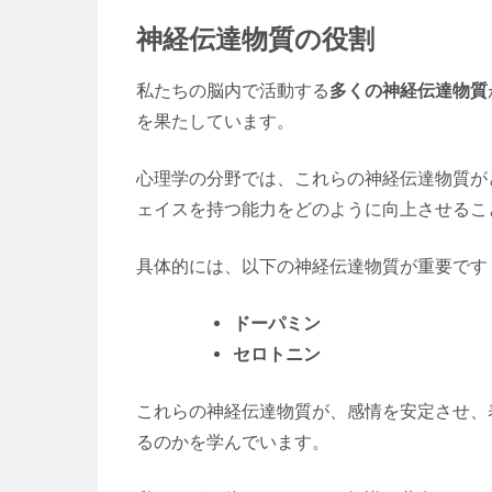
神経伝達物質の役割
私たちの脳内で活動する
多くの神経伝達物質
を果たしています。
心理学の分野では、これらの神経伝達物質が
ェイスを持つ能力をどのように向上させるこ
具体的には、以下の神経伝達物質が重要です
ドーパミン
セロトニン
これらの神経伝達物質が、感情を安定させ、
るのかを学んでいます。