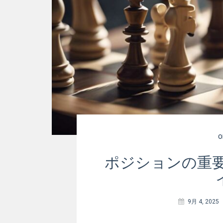
O
ポジションの重
9月 4, 2025