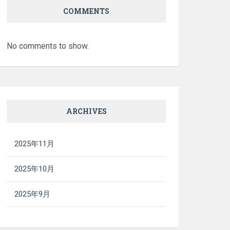
COMMENTS
No comments to show.
ARCHIVES
2025年11月
2025年10月
2025年9月