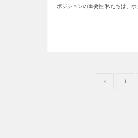
ポジションの重要性 私たちは、ポ
投
1
稿
ナ
ビ
ゲ
ー
シ
ョ