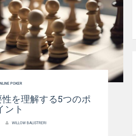
NLINE POKER
要性を理解する5つのポ
イント
WILLOW BALISTRERI