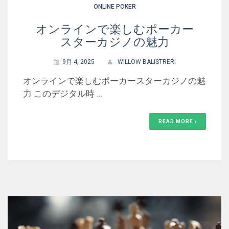
ONLINE POKER
オンラインで楽しむポーカー
スターカジノの魅力
9月 4, 2025
WILLOW BALISTRERI
オンラインで楽しむポーカースターカジノの魅
力 このデジタル時 …
READ MORE ›